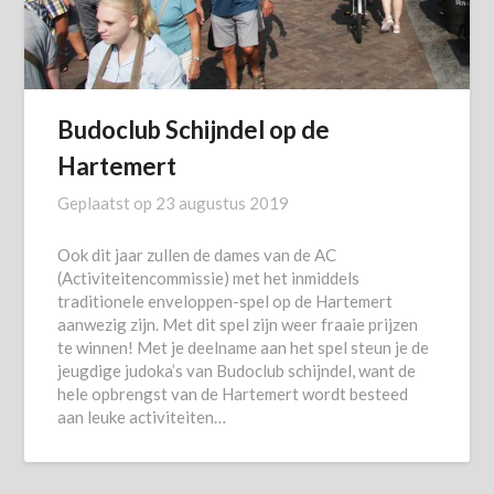
Budoclub Schijndel op de
Hartemert
Geplaatst op
23 augustus 2019
Ook dit jaar zullen de dames van de AC
(Activiteitencommissie) met het inmiddels
traditionele enveloppen-spel op de Hartemert
aanwezig zijn. Met dit spel zijn weer fraaie prijzen
te winnen! Met je deelname aan het spel steun je de
jeugdige judoka’s van Budoclub schijndel, want de
hele opbrengst van de Hartemert wordt besteed
aan leuke activiteiten…