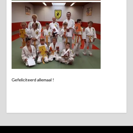
Gefeliciteerd allemaal !