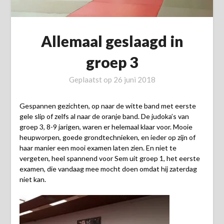
Allemaal geslaagd in
groep 3
Geplaatst op
26 juni 2018
Gespannen gezichten, op naar de witte band met eerste
gele slip of zelfs al naar de oranje band. De judoka’s van
groep 3, 8-9 jarigen, waren er helemaal klaar voor. Mooie
heupworpen, goede grondtechnieken, en ieder op zijn of
haar manier een mooi examen laten zien. En niet te
vergeten, heel spannend voor Sem uit groep 1, het eerste
examen, die vandaag mee mocht doen omdat hij zaterdag
niet kan.