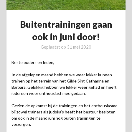
Buitentrainingen gaan
ook in juni door!
Geplaatst op
31 mei 2020
Beste ouders en leden,
In de afgelopen maand hebben we weer lekker kunnen
trainen op het terrein van het Gilde Sint Catharina en
Barbara. Gelukkig hebben we lekker weer gehad en heeft
iedereen weer enthousiast mee gedaan.
Gezien de opkomst bij de trainingen en het enthousiasme
bij zowel trainers als judoka’s heeft het bestuur besloten
om ook in de maand juni nog buiten trainingen te
verzorgen.