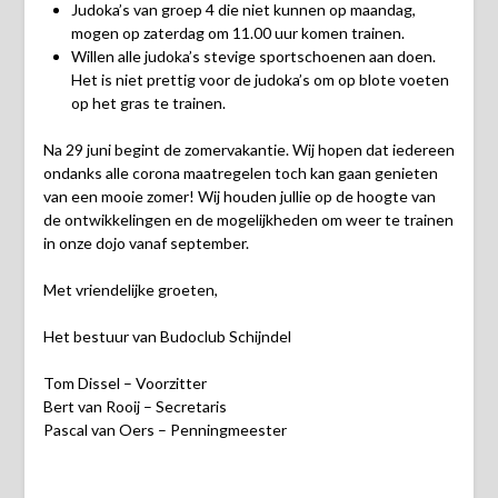
Judoka’s van groep 4 die niet kunnen op maandag,
mogen op zaterdag om 11.00 uur komen trainen.
Willen alle judoka’s stevige sportschoenen aan doen.
Het is niet prettig voor de judoka’s om op blote voeten
op het gras te trainen.
Na 29 juni begint de zomervakantie. Wij hopen dat iedereen
ondanks alle corona maatregelen toch kan gaan genieten
van een mooie zomer! Wij houden jullie op de hoogte van
de ontwikkelingen en de mogelijkheden om weer te trainen
in onze dojo vanaf september.
Met vriendelijke groeten,
Het bestuur van Budoclub Schijndel
Tom Dissel – Voorzitter
Bert van Rooij – Secretaris
Pascal van Oers – Penningmeester