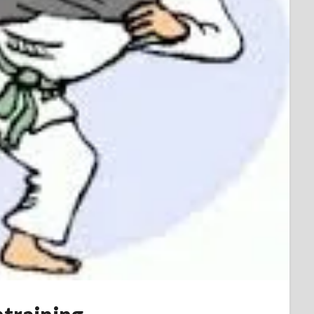
ntraining