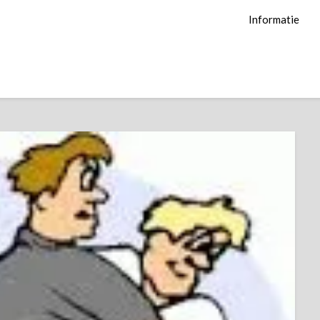
Informatie