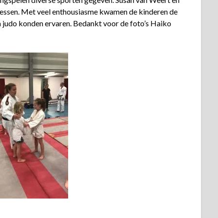
olessen. Met veel enthousiasme kwamen de kinderen de
 judo konden ervaren. Bedankt voor de foto’s Haiko