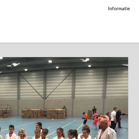
Informatie