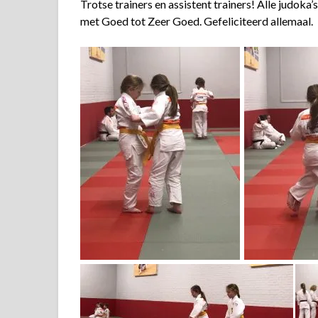
Trotse trainers en assistent trainers! Alle judoka’
met Goed tot Zeer Goed. Gefeliciteerd allemaal.