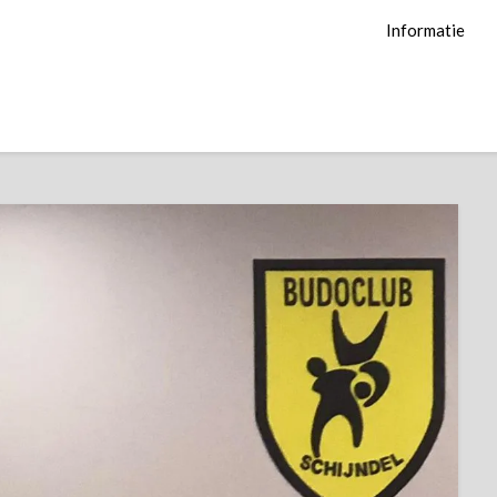
Informatie