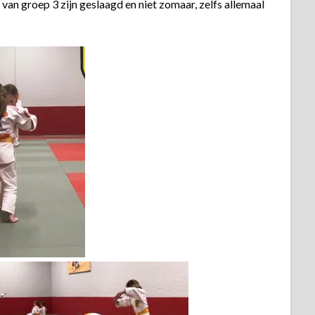
s van groep 3 zijn geslaagd en niet zomaar, zelfs allemaal