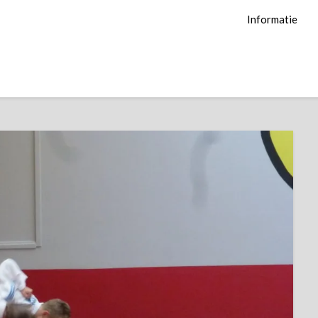
Informatie