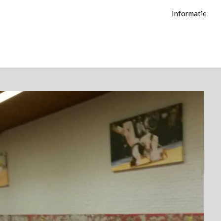
Informatie