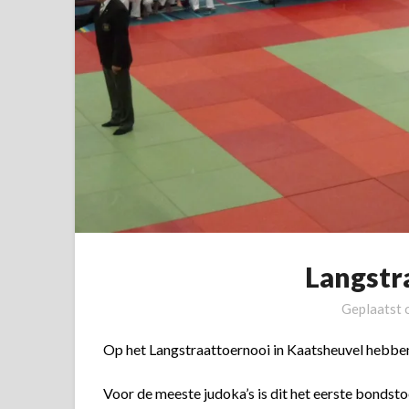
Langstr
Geplaatst
Op het Langstraattoernooi in Kaatsheuvel hebben
Voor de meeste judoka’s is dit het eerste bondsto