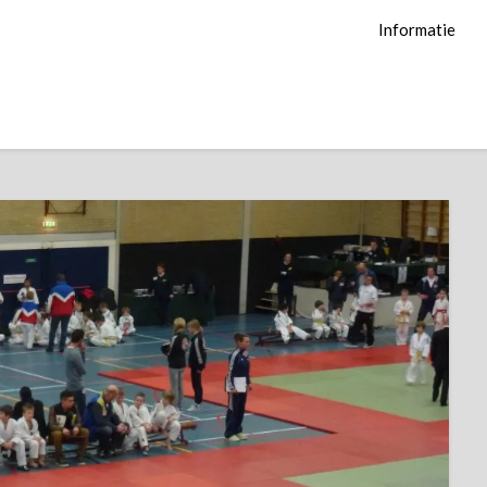
Informatie