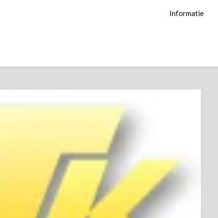
Informatie