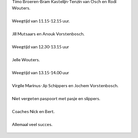
Timo Broeren-Bram Kastelijn-Tenzin van Osch en Rodi
Wouters.
Weegtijd van 11.15-12.15 uur.
Jill Mutsaars en Anouk Vorstenbosch.
Weegtijd van 12.30-13.15 uur
Jelle Wouters.
Weegtijd van 13.15-14.00 uur
Virgile Marinus-Jip Schippers en Jochem Vorstenbosch.
Niet vergeten paspoort met pasje en slippers.
Coaches Nick en Bert.
Allemaal veel succes.