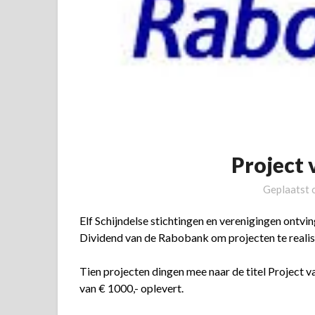
Project 
Geplaatst
Elf Schijndelse stichtingen en verenigingen ontvi
Dividend van de Rabobank om projecten te realis
Tien projecten dingen mee naar de titel Project v
van € 1000,- oplevert.