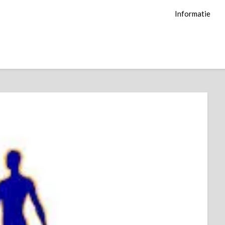
Informatie