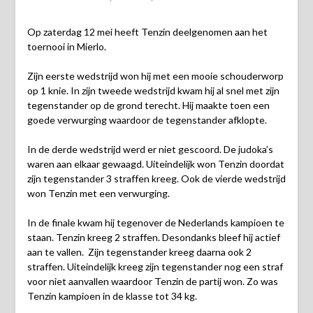
Op zaterdag 12 mei heeft Tenzin deelgenomen aan het
toernooi in Mierlo.
Zijn eerste wedstrijd won hij met een mooie schouderworp
op 1 knie. In zijn tweede wedstrijd kwam hij al snel met zijn
tegenstander op de grond terecht. Hij maakte toen een
goede verwurging waardoor de tegenstander afklopte.
In de derde wedstrijd werd er niet gescoord. De judoka’s
waren aan elkaar gewaagd. Uiteindelijk won Tenzin doordat
zijn tegenstander 3 straffen kreeg. Ook de vierde wedstrijd
won Tenzin met een verwurging.
In de finale kwam hij tegenover de Nederlands kampioen te
staan. Tenzin kreeg 2 straffen. Desondanks bleef hij actief
aan te vallen. Zijn tegenstander kreeg daarna ook 2
straffen. Uiteindelijk kreeg zijn tegenstander nog een straf
voor niet aanvallen waardoor Tenzin de partij won. Zo was
Tenzin kampioen in de klasse tot 34 kg.