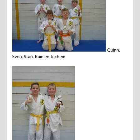
Quinn,
Sven, Stan, Kaïn en Jochem