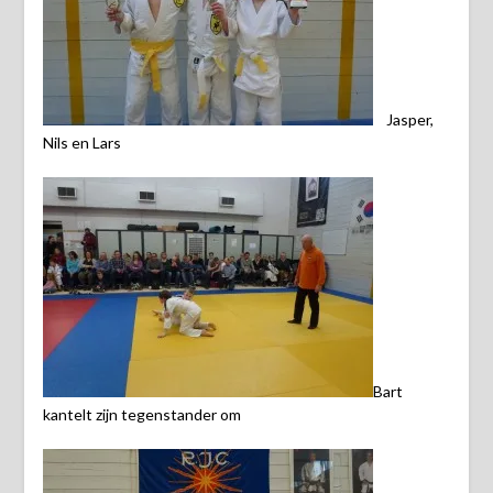
Jasper,
Nils en Lars
Bart
kantelt zijn tegenstander om