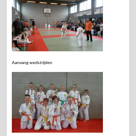
Aanvang wedstrijden