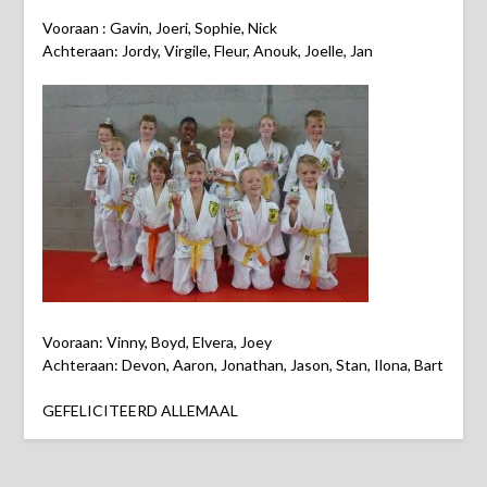
Vooraan : Gavin, Joeri, Sophie, Nick
Achteraan: Jordy, Virgile, Fleur, Anouk, Joelle, Jan
Vooraan: Vinny, Boyd, Elvera, Joey
Achteraan: Devon, Aaron, Jonathan, Jason, Stan, Ilona, Bart
GEFELICITEERD ALLEMAAL