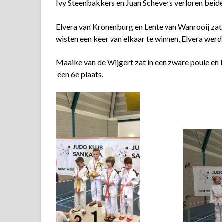
Ivy Steenbakkers en Juan Schevers verloren beide
Elvera van Kronenburg en Lente van Wanrooij zat
wisten een keer van elkaar te winnen, Elvera werd
Maaike van de Wijgert zat in een zware poule en 
een 6e plaats.