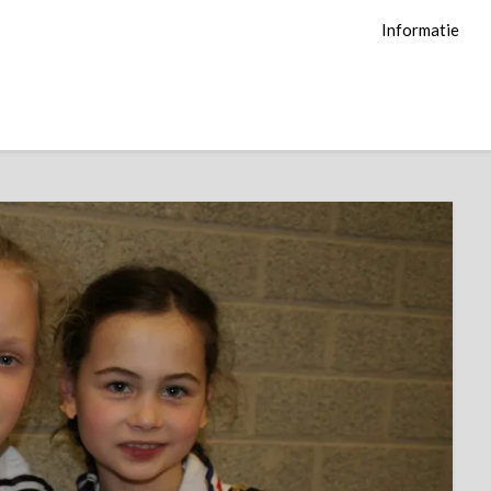
Informatie