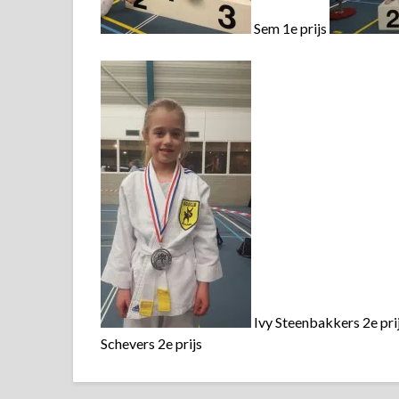
Sem 1e prijs
Ivy Steenbakkers 2e pri
Schevers 2e prijs