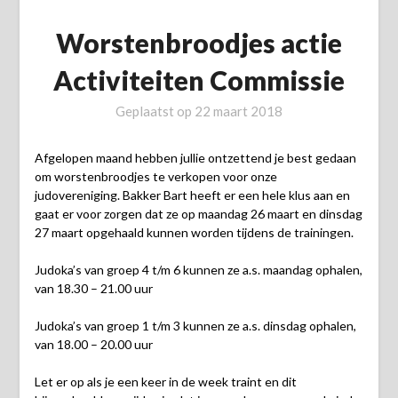
Worstenbroodjes actie
Activiteiten Commissie
Geplaatst op
22 maart 2018
Afgelopen maand hebben jullie ontzettend je best gedaan
om worstenbroodjes te verkopen voor onze
judovereniging. Bakker Bart heeft er een hele klus aan en
gaat er voor zorgen dat ze op maandag 26 maart en dinsdag
27 maart opgehaald kunnen worden tijdens de trainingen.
Judoka’s van groep 4 t/m 6 kunnen ze a.s. maandag ophalen,
van 18.30 – 21.00 uur
Judoka’s van groep 1 t/m 3 kunnen ze a.s. dinsdag ophalen,
van 18.00 – 20.00 uur
Let er op als je een keer in de week traint en dit